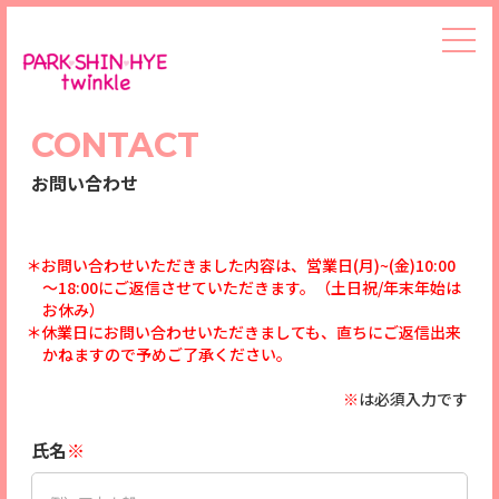
CONTACT
お問い合わせ
＊お問い合わせいただきました内容は、営業日(月)~(金)10:00
～18:00にご返信させていただきます。（土日祝/年末年始は
お休み）
＊休業日にお問い合わせいただきましても、直ちにご返信出来
かねますので予めご了承ください。
※
は必須入力です
氏名
※