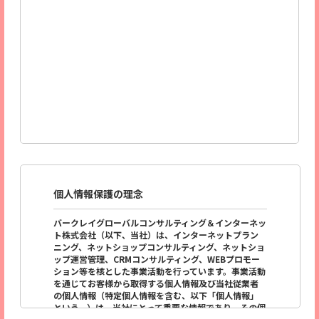
個人情報保護の理念
バークレイグローバルコンサルティング＆インターネッ
ト株式会社（以下、当社）は、インターネットプラン
ニング、ネットショップコンサルティング、ネットショ
ップ運営管理、CRMコンサルティング、WEBプロモー
ション等を核とした事業活動を行っています。事業活動
を通じてお客様から取得する個人情報及び当社従業者
の個人情報（特定個人情報を含む、以下「個人情報」
という。）は、当社にとって重要な情報であり、その個