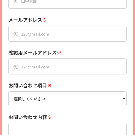
メールアドレス
※
確認用メールアドレス
※
お問い合わせ項目
※
お問い合わせ内容
※