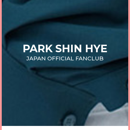
PARK SHIN HYE
JAPAN OFFICIAL FANCLUB