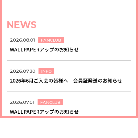
NEWS
2026.08.01
FANCLUB
WALLPAPERアップのお知らせ
2026.07.30
INFO
2026年6月ご入会の皆様へ 会員証発送のお知らせ
2026.07.01
FANCLUB
WALLPAPERアップのお知らせ