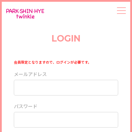
LOGIN
会員限定となりますので、ログインが必要です。
メールアドレス
パスワード