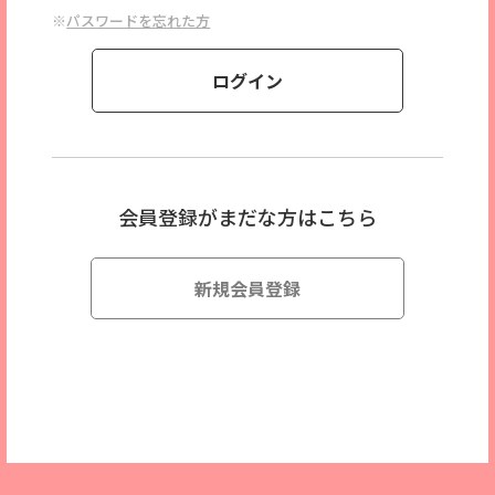
※
パスワードを忘れた方
会員登録がまだな方はこちら
新規会員登録