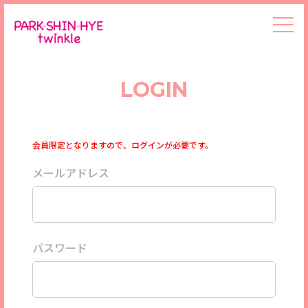
LOGIN
会員限定となりますので、ログインが必要です。
メールアドレス
パスワード