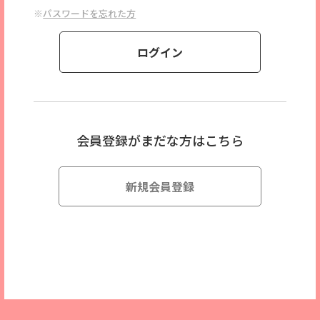
※
パスワードを忘れた方
会員登録がまだな方はこちら
新規会員登録