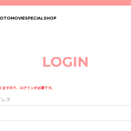
HOTO
MOVIE
SPECIAL
SHOP
LOGIN
りますので、ログインが必要です。
ドレス