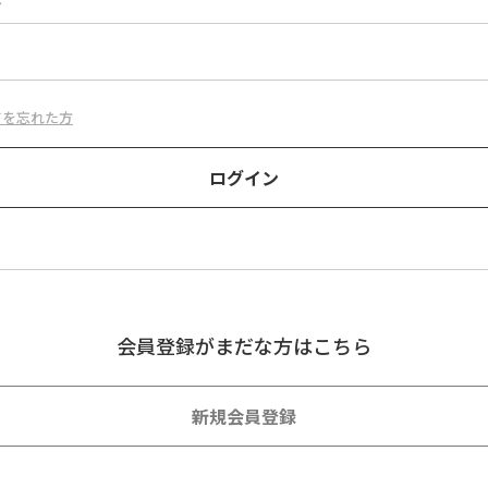
ド
ドを忘れた方
会員登録がまだな方はこちら
新規会員登録