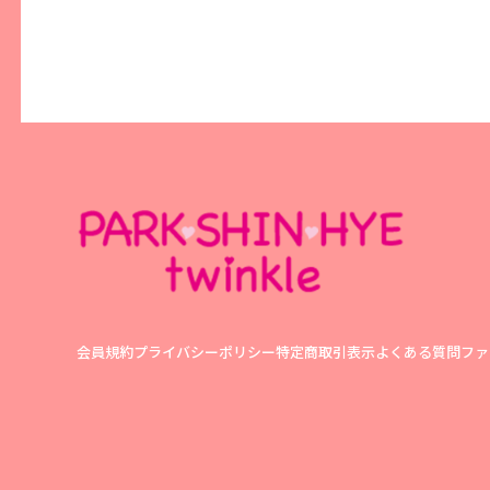
会員規約
プライバシーポリシー
特定商取引表示
よくある質問
ファ