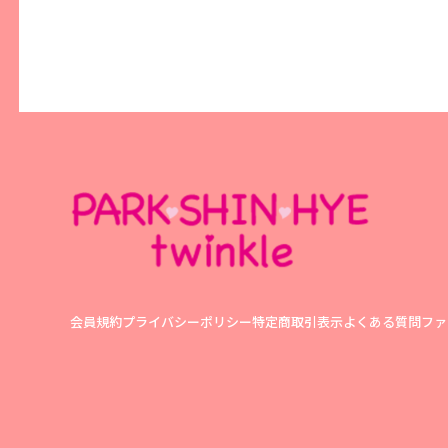
会員規約
プライバシーポリシー
特定商取引表示
よくある質問
ファ