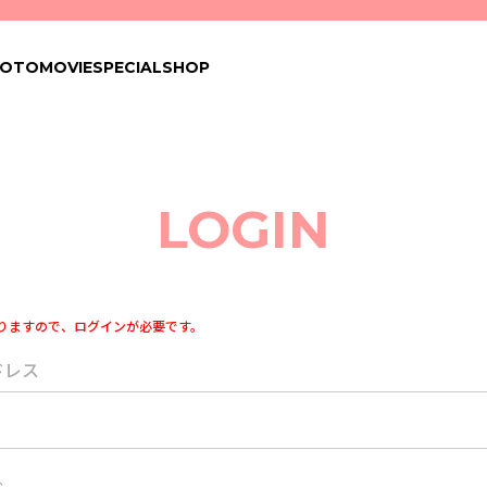
HOTO
MOVIE
SPECIAL
SHOP
LOGIN
りますので、ログインが必要です。
ドレス