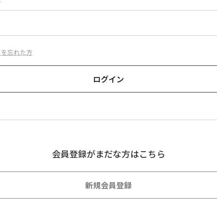
ド
ドを忘れた方
会員登録がまだな方はこちら
新規会員登録