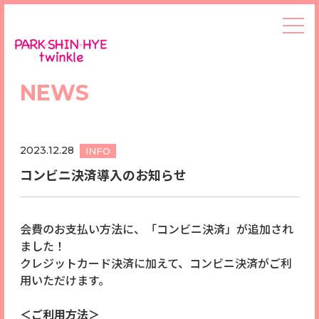
NEWS
2023.12.28
INFO
コンビニ決済導入のお知らせ
会費のお支払い方法に、「コンビニ決済」が追加され
ました！
クレジットカード決済に加えて、コンビニ決済がご利
用いただけます。
＜ご利用方法＞