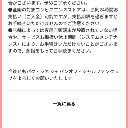
合がございます。予めご了承ください。
●全国の対象コンビニエンスストアは、原則24時間お
支払い（ご入金）可能ですが、支払期限を過ぎますと
お手続きいただけませんのでご注意ください。
●店舗によっては専用店頭端末が設置されていない場
合や、サービスお取扱い休止期間（システムメンテナ
ンス）により、お手続きいただけないことがございま
すので、余裕をもってお手続きください。
今後ともパク・シネ ジャパンオフィシャルファンクラ
ブをよろしくお願いいたします。
一覧に戻る