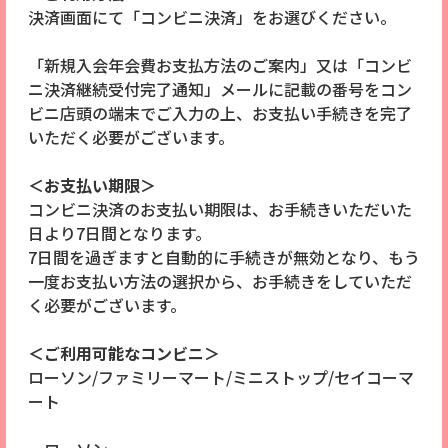
決済画面にて「コンビニ決済」をお選びください。
「新規入会年会費お支払方法のご案内」又は「コンビ
ニ決済継続受付完了通知」メールに記載の番号をコン
ビニ店頭の端末でご入力の上、お支払い手続きを完了
いただく必要がございます。
＜お支払い期限＞
コンビニ決済のお支払い期限は、お手続きいただいた
日より7日間となります。
7日間を過ぎますと自動的に手続きが無効となり、もう
一度お支払い方法の選択から、お手続きをしていただ
く必要がございます。
＜ご利用可能なコンビニ＞
ローソン/ファミリーマート/ミニストップ/セイコーマ
ート