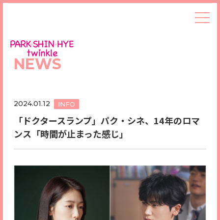
NEWS
2024.01.12
INFO
「ドクタースランプ」パク・シネ、14年のロマ
ンス「時間が止まった感じ」