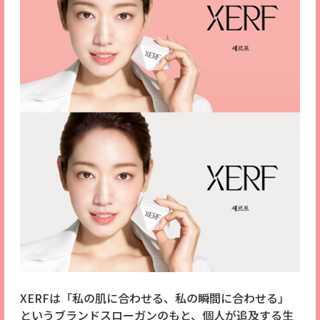
XERFは「私の肌に合わせる、私の瞬間に合わせる」
というブランドスローガンのもと、個人が追及する生