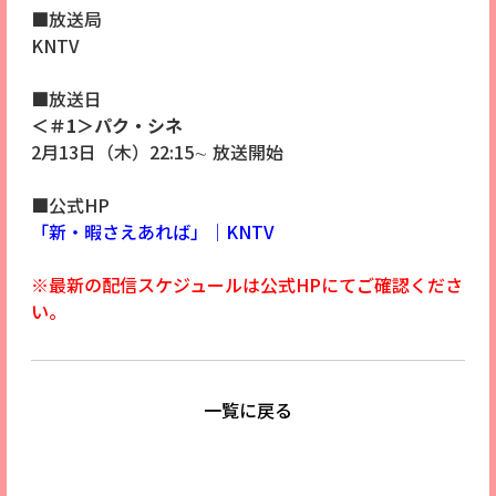
■放送局
KNTV
■放送日
＜＃1＞パク・シネ
2月13日（木）22:15∼ 放送開始
■公式HP
「新・暇さえあれば」｜
KNTV
※最新の配信スケジュールは公式HPにてご確認くださ
い。
一覧に戻る