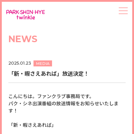
NEWS
2025.01.23
MEDIA
「新・暇さえあれば」放送決定！
こんにちは。ファンクラブ事務局です。
パク・シネ出演番組の放送情報をお知らせいたしま
す！
「新・暇さえあれば」