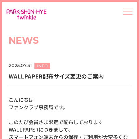
NEWS
2025.07.31
INFO
WALLPAPER配布サイズ変更のご案内
こんにちは
ファンクラブ事務局です。
このたび会員さま限定で配布しております
WALLPAPERにつきまして、
スマートフォン端末からの保存・ご利用が大変多くな