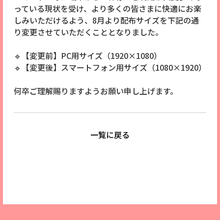
っている現状を受け、より多くの皆さまに快適にお楽
しみいただけるよう、8月より配布サイズを下記の通
り変更させていただくこととなりました。
🔹【変更前】PC用サイズ（1920×1080）
🔹【変更後】スマートフォン用サイズ（1080×1920）
何卒ご理解賜りますようお願い申し上げます。
一覧に戻る