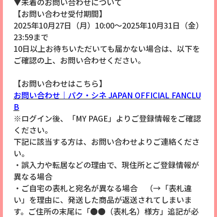
▼未着のお問い合わせについて
【お問い合わせ受付期間】
2025年10月27日（月）10:00～2025年10月31日（金）
23:59まで
10日以上お待ちいただいても届かない場合は、以下を
ご確認の上、お問い合わせください。
【お問い合わせはこちら】
お問い合わせ｜パク・シネ JAPAN OFFICIAL FANCLU
B
※ログイン後、「MY PAGE」よりご登録情報をご確認
ください。
下記に該当する方は、お問い合わせよりご連絡くださ
い。
・誤入力や転居などの理由で、現住所とご登録情報が
異なる場合
・ご自宅の表札と宛名が異なる場合 （→「表札違
い」を理由に、発送した商品が返送されてしまいま
す。ご住所の末尾に「●●（表札名）様方」追記が必