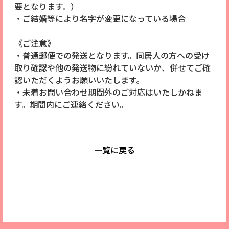
要となります。）
・ご結婚等により名字が変更になっている場合
《ご注意》
・普通郵便での発送となります。同居人の方への受け
取り確認や他の発送物に紛れていないか、併せてご確
認いただくようお願いいたします。
・未着お問い合わせ期間外のご対応はいたしかねま
す。期間内にご連絡ください。
一覧に戻る