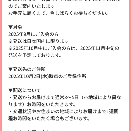
のでご案内いたします。
お手元に届くまで、今しばらくお待ちください。
▼対象
2025年9月にご入会の方
※発送は日本国内に限ります。
※2025年10月中にご入会の方は、2025年11月中旬の
発送を予定しております。
▼発送先のご住所
2025年10月2日(木)時点のご登録住所
▼配送について
・発送からお届けまで通常3～5日（※地域により異な
ります）お時間をいただきます。
・交通状況やお住まいの地域によりお届けまで1週間
程お時間をいただく場合もございます。