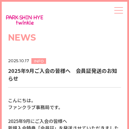
NEWS
2025.10.17
INFO
2025年9月ご入会の皆様へ 会員証発送のお知
らせ
こんにちは。
ファンクラブ事務局です。
2025年9月にご入会の皆様へ
新規入会特典「会員証」を発送させていただきました