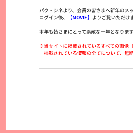
パク・シネより、会員の皆さまへ新年のメ
ログイン後、
【MOVIE】
よりご覧いただけ
本年も皆さまにとって素敵な一年となりま
※当サイトに掲載されているすべての画像
掲載されている情報の全てについて、無断