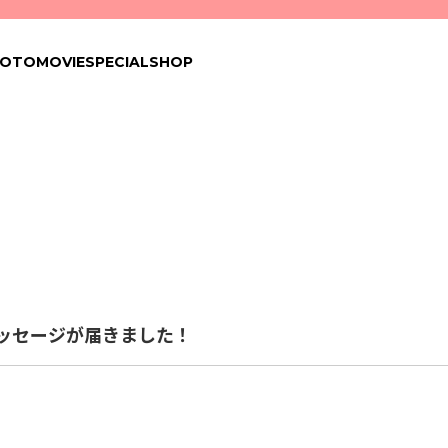
HOTO
MOVIE
SPECIAL
SHOP
ッセージが届きました！