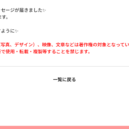
ッセージが届きました✨
ます。
すように✨
（写真、デザイン）、映像、文章などは著作権の対象となってい
で使用・転載・複製等することを禁じます。
一覧に戻る