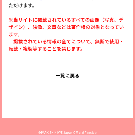
ただけます。
※当サイトに掲載されているすべての画像（写真、デ
ザイン）、映像、文章などは著作権の対象となってい
ます。
掲載されている情報の全てについて、無断で使用・
転載・複製等することを禁じます。
一覧に戻る
©PARK SHIN HYE Japan Official Fanclub