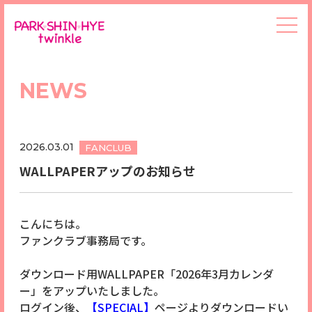
NEWS
2026.03.01
FANCLUB
WALLPAPERアップのお知らせ
こんにちは。
ファンクラブ事務局です。
ダウンロード用WALLPAPER「2026年3月カレンダ
ー」をアップいたしました。
ログイン後、
【SPECIAL】
ページよりダウンロードい