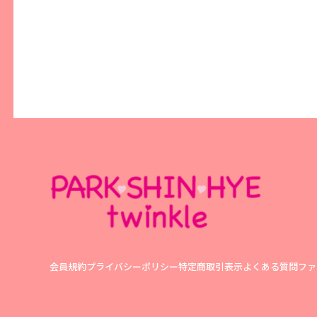
会員規約
プライバシーポリシー
特定商取引表示
よくある質問
ファ