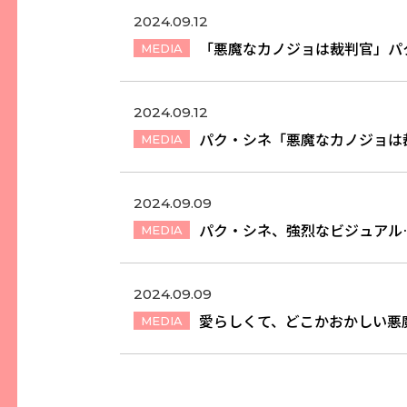
2024.09.12
「悪魔なカノジョは裁判官」パク
MEDIA
2024.09.12
パク・シネ「悪魔なカノジョは裁
MEDIA
2024.09.09
パク・シネ、強烈なビジュアル
MEDIA
2024.09.09
愛らしくて、どこかおかしい悪
MEDIA